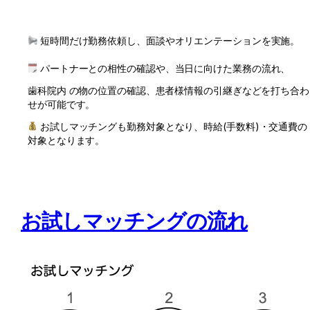
 短時間だけ勤務依頼し、面談やオリエンテーションを実施。
 パートナーとの相性の確認や、当日に向けた業務の流れ、
歯科院内 の物の位置の確認、患者様情報の引継ぎなどを打ち合わ
せが可能です。
 お試しマッチングも勤務対象となり、時給(手数料)・交通費の対
象となります。
お試しマッチングの流れ