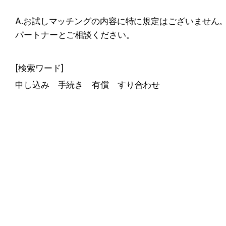
A.お試しマッチングの内容に特に規定はございません
パートナーとご相談ください。
[検索ワード]
申し込み　手続き　有償　すり合わせ