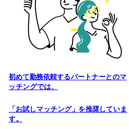
初めて勤務依頼するパートナーとのマ
ッチングでは、
「お試しマッチング」を推奨していま
す。