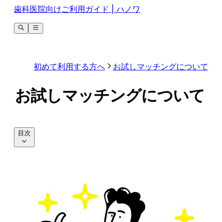
歯科医院向けご利用ガイド | ハノワ
初めて利用する方へ
お試しマッチングについて
お試しマッチングについて
目次