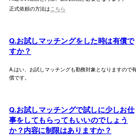
正式依頼の方法は
こちら
Q.お試しマッチングをした時は有償で
すか？
A.はい、お試しマッチングも勤務対象となりますので
償です。
Q.お試しマッチングで試しに少しお仕
事をしてもらってもいいのでしょう
か？内容に制限はありますか？