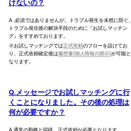
けないの？
A .必須ではありませんが、トラブル発生を未然に防ぐ
トラブル発生後の解決手段のために『お試しマッチン
グ』をすすめております。
※お試しマッチングでは
正式依頼
のフローを設けてお
り、正式依頼確定後は
履歴書(個人情報の開示)
が可能と
なります。
Q.メッセージでお試しマッチングに行
くことになりました。その後の処理は
何が必要ですか？
A.通常の勤務と同様、正式依頼が必要となります。