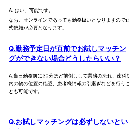
A. はい、可能です。
なお、オンラインであっても勤務扱いとなりますので
式依頼が必要となります。
Q.勤務予定日が直前でお試しマッチン
グができない場合どうしたらいい？
A.当日勤務前に30分ほど前倒しして業務の流れ、歯科
内の物の位置の確認、患者様情報の引継ぎなどを行う
とも可能です。
Q.お試しマッチングは必ずしないとい