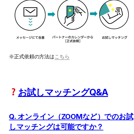
※正式依頼の方法は
こちら
お試しマッチングQ&A
Q. オンライン（ZOOMなど）でのお試
しマッチングは可能ですか？